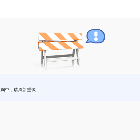
查询中，请刷新重试