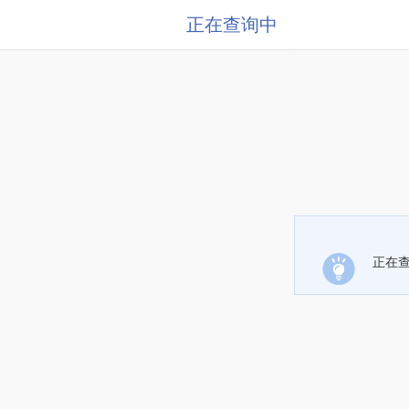
正在查询中
正在